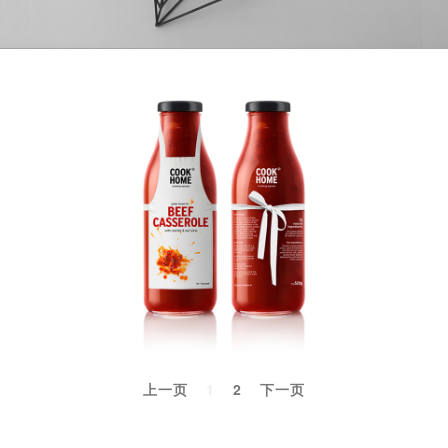
上一页
1
2
下一页