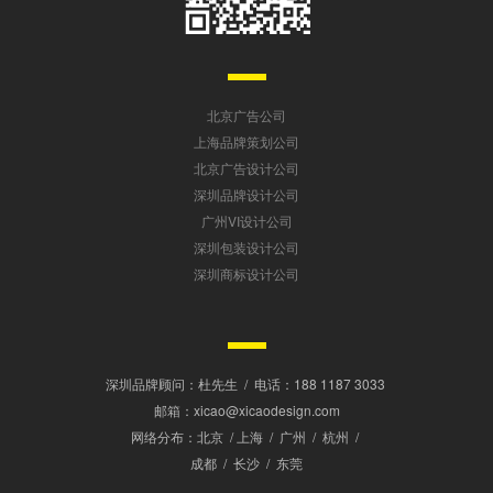
北京广告公司
上海品牌策划公司
北京广告设计公司
深圳品牌设计公司
广州VI设计公司
深圳包装设计公司
深圳商标设计公司
深圳品牌顾问：杜先生
/
电话：188 1187 3033
邮箱：xicao@xicaodesign.com
网络分布：北京 / 上海 / 广州 / 杭州 /
成都 / 长沙 / 东莞