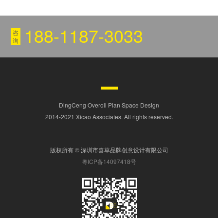
188-1187-3033
咨
询
DingCeng Overoll Plan Space Design
2014-2021 Xicao Associates. All rights reserved.
版权所有 © 深圳市喜草品牌创意设计有限公司
粤ICP备14097418号