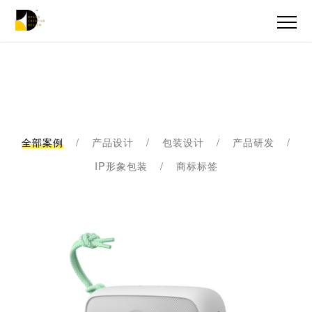
全部案例
/
产品设计
/
包装设计
/
产品研发
/
IP形象包装
/
商标标签