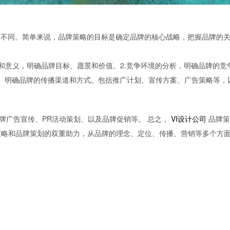
务不同。简单来说，品牌策略的目标是确定品牌的核心战略，把握品牌的
和意义，明确品牌目标、愿景和价值。2.竞争环境的分析，明确品牌的竞
略。明确品牌的传播渠道和方式。包括推广计划、宣传方案、广告策略等，
牌广告宣传、PR活动策划、以及品牌促销等。 总之，
VI设计公司
品牌策
策略和品牌策划的双重助力，从品牌的理念、定位、传播、营销等多个方