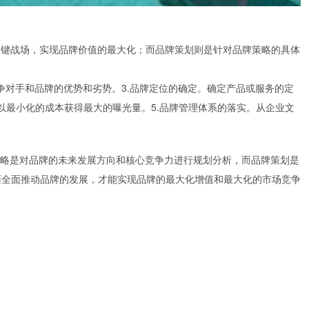
关键战场，实现品牌价值的最大化；而品牌策划则是针对品牌策略的具体
争对手和品牌的优势和劣势。3.品牌定位的确定。确定产品或服务的定
以最小化的成本获得最大的曝光量。5.品牌管理体系的落实。从企业文
略是对品牌的未来发展方向和核心竞争力进行规划分析，而品牌策划是
面全面推动品牌的发展，才能实现品牌的最大化增值和最大化的市场竞争