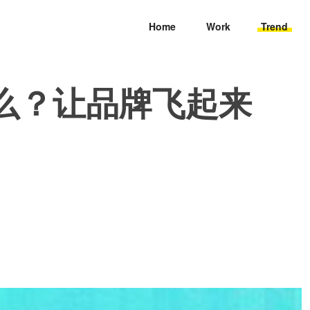
Home
Work
Trend
么？让品牌飞起来