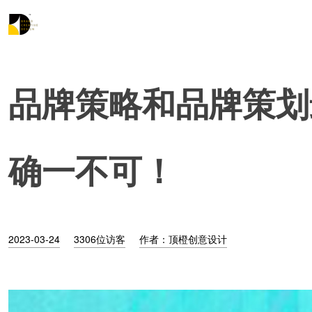
品牌策略和品牌策划
确一不可！
2023-03-24
3306位访客
作者：顶橙创意设计