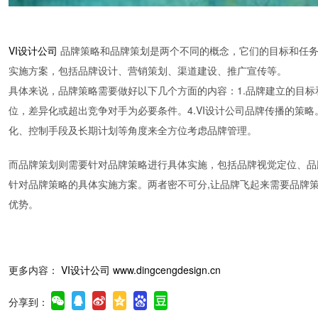
VI设计公司
品牌策略和品牌策划是两个不同的概念，它们的目标和任
实施方案，包括品牌设计、营销策划、渠道建设、推广宣传等。
具体来说，品牌策略需要做好以下几个方面的内容：1.品牌建立的目标
位，差异化或超出竞争对手为必要条件。4.VI设计公司品牌传播的策
化、控制手段及长期计划等角度来全方位考虑品牌管理。
而品牌策划则需要针对品牌策略进行具体实施，包括品牌视觉定位、品
针对品牌策略的具体实施方案。两者密不可分,让品牌飞起来需要品牌
优势。
更多内容：
VI设计公司
www.dingcengdesign.cn
分享到：