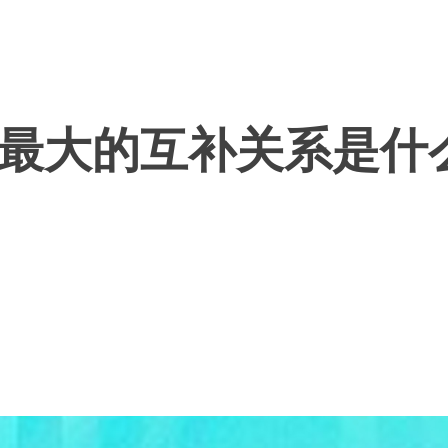
最大的互补关系是什